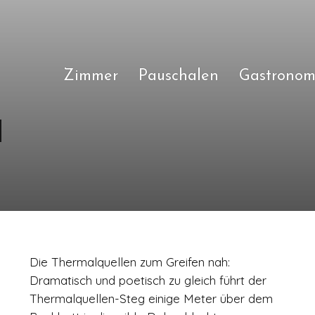
Zimmer
Pauschalen
Gastronom
Die Thermalquellen zum Greifen nah:
Dramatisch und poetisch zu gleich führt der
Thermalquellen-Steg einige Meter über dem