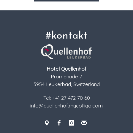
#kontakt
Hotel Quellenhof
Promenade 7
3954 Leukerbad, Switzerland
Tel: +41 27 472 70 60
info@quellenhof.mycolligo.com