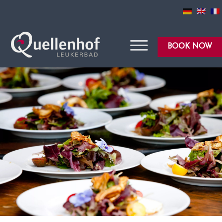
BOOK NOW