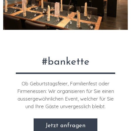
#bankette
Ob Geburtstagsfeier, Familienfest oder
Firmenessen: Wir organisieren für Sie einen
aussergewöhnlichen Event, welcher für Sie
und Ihre Gäste unvergesslich bleibt.
Jetzt anfragen