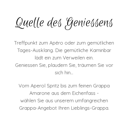
Quelle des Geniessens
Treffpunkt zum Apéro oder zum gemütlichen
Tages-Ausklang. Die gemütliche Kaminbar
lädt ein zum Verweilen ein.
Geniessen Sie, plaudern Sie, träumen Sie vor
sich hin...
Vom Aperol Spritz bis zum feinen Grappa
Amarone aus dem Eichenfass -
wählen Sie aus unserem umfangreichen
Grappa-Angebot Ihren Lieblings-Grappa.