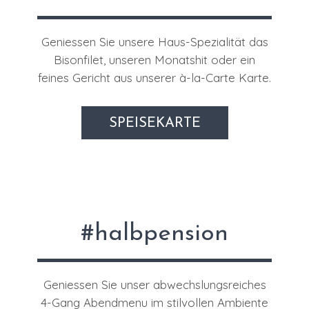
Geniessen Sie unsere Haus-Spezialität das
Bisonfilet, unseren Monatshit oder ein
feines Gericht aus unserer à-la-Carte Karte.
SPEISEKARTE
#halbpension
Geniessen Sie unser abwechslungsreiches
4-Gang Abendmenu im stilvollen Ambiente