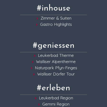
#inhouse
Zimmer & Suiten
Gastro Highlights
#geniessen
Leukerbad Therme
Walliser Alpentherme
Naturpark Pfyn-Finges
Walliser Dörfer Tour
#erleben
Leukerbad Region
Gemmi Region