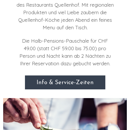
des Restaurants Quellenhof. Mit regionalen
Produkten und viel Liebe zaubern die
Quellenhof-Köche jeden Abend ein feines
Menu auf den Tisch.
Die Halb-Pensions-Pauschale für CHF
49.00 (statt CHF 59.00 bis 75.00) pro
Person und Nacht kann ab 2 Nächten zu
Ihrer Reservation dazu gebucht werden.
Info & Service-Zeiten