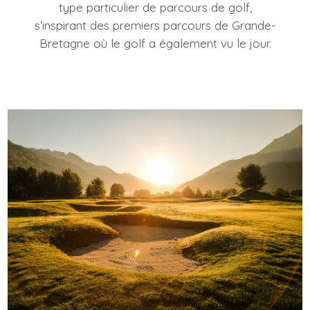
type particulier de parcours de golf,
s’inspirant des premiers parcours de Grande-
Bretagne où le golf a également vu le jour.