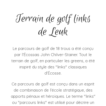
Terrain de golf links
de Leuk
Le parcours de golf de 18 trous a été conçu
par l’Écossais John Chilver-Stainer. Tout le
terrain de golf, en particulier les greens, a été
inspiré du style des "links" classiques
d’Écosse.
Ce parcours de golf est conçu dans un esprit
de combinaison de l’école stratégique, des
apports pénaux et héroïques. Le terme "links"
ou "parcours links" est utilisé pour décrire un