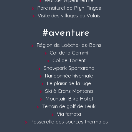
Walliser Alpentherme
Parc naturel de Pfyn-Finges
Visite des villages du Valais
#aventure
Région de Loèche-les-Bains
Col de la Gemmi
Col de Torrent
Snowpark Sportarena
Randonnée hivernale
Le plaisir de la luge
Ski à Crans Montana
Mountain Bike Hotel
Terrain de golf de Leuk
Via ferrata
Passerelle des sources thermales