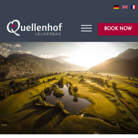
BOOK NOW