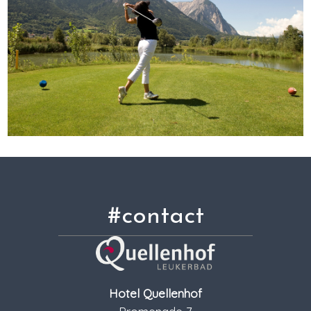
#contact
Hotel Quellenhof