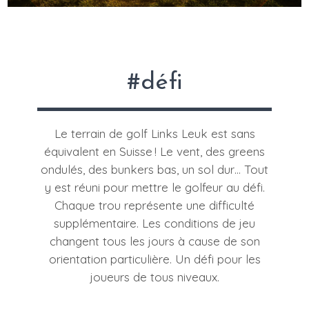
#défi
Le terrain de golf Links Leuk est sans
équivalent en Suisse ! Le vent, des greens
ondulés, des bunkers bas, un sol dur… Tout
y est réuni pour mettre le golfeur au défi.
Chaque trou représente une difficulté
supplémentaire. Les conditions de jeu
changent tous les jours à cause de son
orientation particulière. Un défi pour les
joueurs de tous niveaux.