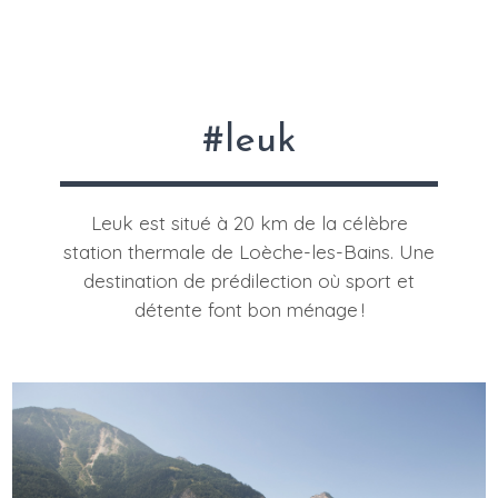
#leuk
Leuk est situé à 20 km de la célèbre
station thermale de Loèche-les-Bains. Une
destination de prédilection où sport et
|
détente font bon ménage !