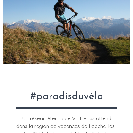
#paradisduvélo
Un réseau étendu de VTT vous attend
dans la région de vacances de Loèche-les-