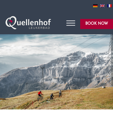
BOOK NOW