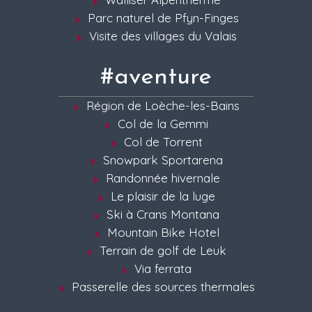
Parc naturel de Pfyn-Finges
Visite des villages du Valais
#aventure
Région de Loèche-les-Bains
Col de la Gemmi
Col de Torrent
Snowpark Sportarena
Randonnée hivernale
Le plaisir de la luge
Ski à Crans Montana
Mountain Bike Hotel
Terrain de golf de Leuk
Via ferrata
Passerelle des sources thermales