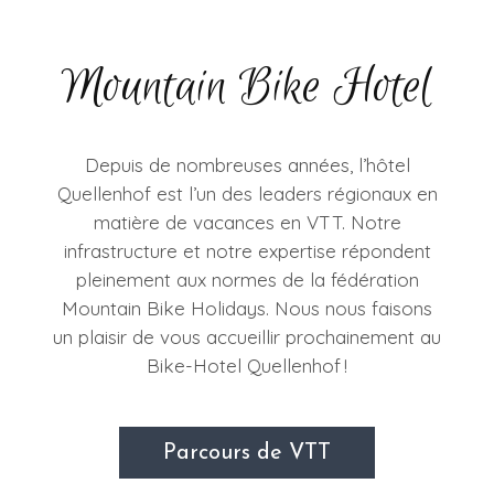
Mountain Bike Hotel
Depuis de nombreuses années, l’hôtel
Quellenhof est l’un des leaders régionaux en
matière de vacances en VTT. Notre
infrastructure et notre expertise répondent
pleinement aux normes de la fédération
Mountain Bike Holidays. Nous nous faisons
un plaisir de vous accueillir prochainement au
Bike-Hotel Quellenhof !
Parcours de VTT