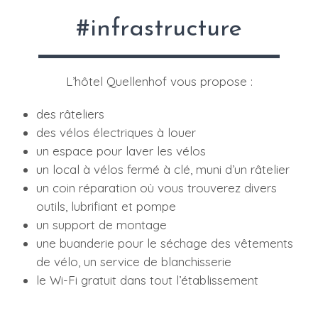
#infrastructure
L’hôtel Quellenhof vous propose :
des râteliers
des vélos électriques à louer
un espace pour laver les vélos
un local à vélos fermé à clé, muni d’un râtelier
un coin réparation où vous trouverez divers
outils, lubrifiant et pompe
un support de montage
une buanderie pour le séchage des vêtements
de vélo, un service de blanchisserie
le Wi-Fi gratuit dans tout l’établissement