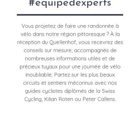
#équipedexperts
Vous projetez de faire une randonnée à
vélo dans notre région pittoresque ? À la
réception du Quellenhof, vous recevrez des
conseils sur mesure, accompagnés de
nombreuses informations utiles et de
précieux tuyaux pour une journée de vélo
inoubliable. Partez sur les plus beaux
circuits et sentiers méconnus avec nos
guides cyclistes diplômés de la Swiss
Cycling, Kilian Roten ou Peter Callens.