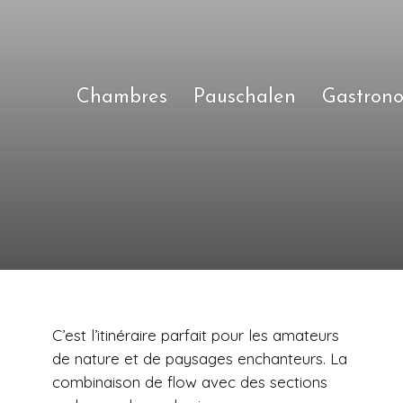
Chambres
Pauschalen
Gastron
C’est l’itinéraire parfait pour les amateurs
de nature et de paysages enchanteurs. La
combinaison de flow avec des sections