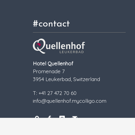
#contact
Hotel Quellenhof
Promenade 7
3954 Leukerbad, Switzerland
T: +41 27 472 70 60
info@quellenhof.mycolligo.com