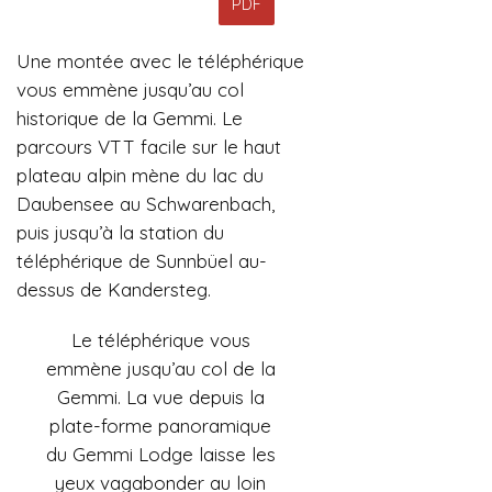
PDF
Une montée avec le téléphérique
vous emmène jusqu’au col
historique de la Gemmi. Le
parcours VTT facile sur le haut
plateau alpin mène du lac du
Daubensee au Schwarenbach,
puis jusqu’à la station du
téléphérique de Sunnbüel au-
dessus de Kandersteg.
Le téléphérique vous
emmène jusqu’au col de la
Gemmi. La vue depuis la
plate-forme panoramique
du Gemmi Lodge laisse les
yeux vagabonder au loin