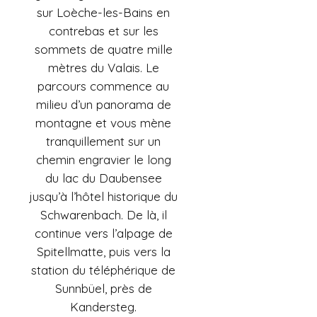
sur Loèche-les-Bains en
contrebas et sur les
sommets de quatre mille
mètres du Valais. Le
parcours commence au
milieu d’un panorama de
montagne et vous mène
tranquillement sur un
chemin engravier le long
du lac du Daubensee
jusqu’à l’hôtel historique du
Schwarenbach. De là, il
continue vers l’alpage de
Spitellmatte, puis vers la
station du téléphérique de
Sunnbüel, près de
Kandersteg.