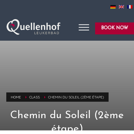
BOOK NOW
HOME
CLASS
CHEMIN DU SOLEIL (2ÈME ÉTAPE)
Chemin du Soleil (2ème
étape)