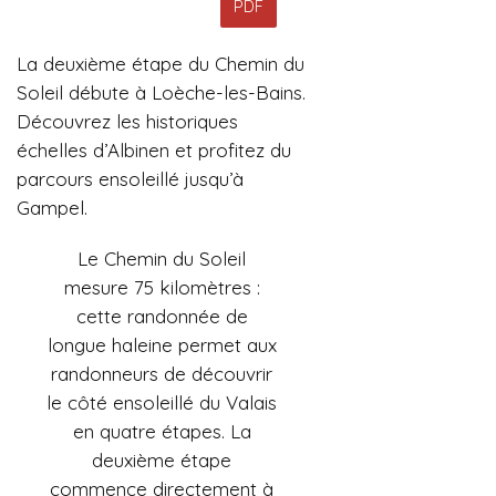
PDF
La deuxième étape du Chemin du
Soleil débute à Loèche-les-Bains.
Découvrez les historiques
échelles d’Albinen et profitez du
parcours ensoleillé jusqu’à
Gampel.
Le Chemin du Soleil
mesure 75 kilomètres :
cette randonnée de
longue haleine permet aux
randonneurs de découvrir
le côté ensoleillé du Valais
en quatre étapes. La
deuxième étape
commence directement à