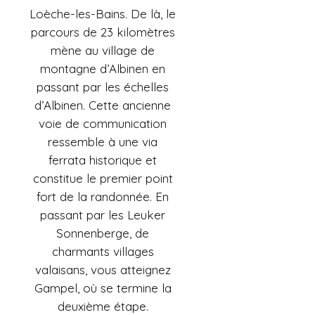
Loèche-les-Bains. De là, le
parcours de 23 kilomètres
mène au village de
montagne d’Albinen en
passant par les échelles
d’Albinen. Cette ancienne
voie de communication
ressemble à une via
ferrata historique et
constitue le premier point
fort de la randonnée. En
passant par les Leuker
Sonnenberge, de
charmants villages
valaisans, vous atteignez
Gampel, où se termine la
deuxième étape.